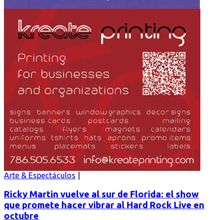
Arte & Espectáculos
Ricky Martin vuelve al sur de Florida: el show
que promete hacer vibrar al Hard Rock Live en
octubre