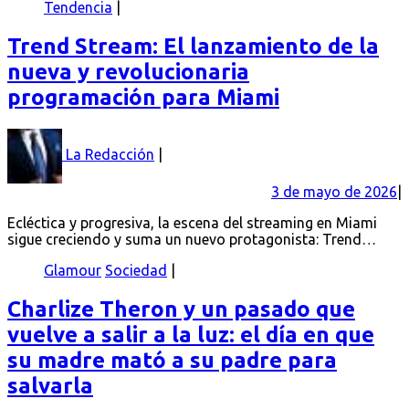
Tendencia
Trend Stream: El lanzamiento de la
nueva y revolucionaria
programación para Miami
La Redacción
3 de mayo de 2026
Ecléctica y progresiva, la escena del streaming en Miami
sigue creciendo y suma un nuevo protagonista: Trend…
Glamour
Sociedad
Charlize Theron y un pasado que
vuelve a salir a la luz: el día en que
su madre mató a su padre para
salvarla