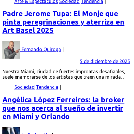
Arte & Espectáculos
Sociedad
Tendencia
Padre Jerome Tupa: El Monje que
pinta peregrinaciones y aterriza en
Art Basel 2025
Fernando Quiroga
5 de diciembre de 2025
Nuestra Miami, ciudad de fuertes improntas desafiables,
suele enamorarse de los artistas que traen una mirada…
Sociedad
Tendencia
Angélica López Ferreiros: la broker
que nos acerca al sueño de invertir
en Miami y Orlando