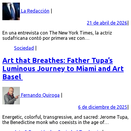
La Redacción
21 de abril de 2026
En una entrevista con The New York Times, la actriz
sudafricana contó por primera vez con…
Sociedad
Art that Breathes: Father Tupa’s
Luminous Journey to Miami and Art
Basel
Fernando Quiroga
6 de diciembre de 2025
Energetic, colorful, transgressive, and sacred: Jerome Tupa,
the Benedictine monk who coexists in the age of…