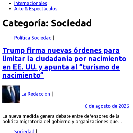
Internacionales
Arte & Espectáculos
Categoría:
Sociedad
Política
Sociedad
Trump firma nuevas órdenes para
limitar la ciudadanía por nacimiento
en EE. UU. y apunta al “turismo de
nacimiento”
La Redacción
6 de agosto de 2026
La nueva medida genera debate entre defensores de la
política migratoria del gobierno y organizaciones que…
Sociedad