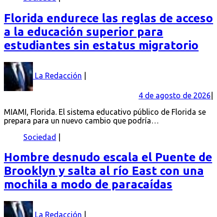
Florida endurece las reglas de acceso
a la educación superior para
estudiantes sin estatus migratorio
La Redacción
4 de agosto de 2026
MIAMI, Florida. El sistema educativo público de Florida se
prepara para un nuevo cambio que podría…
Sociedad
Hombre desnudo escala el Puente de
Brooklyn y salta al río East con una
mochila a modo de paracaídas
La Redacción