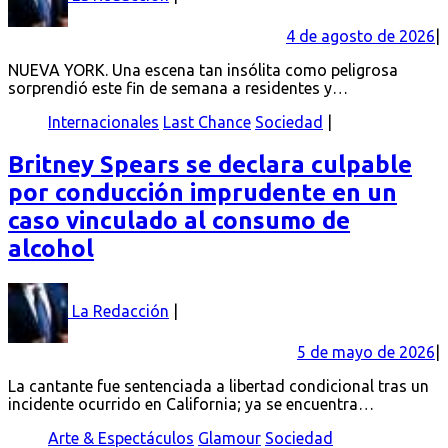
4 de agosto de 2026
NUEVA YORK. Una escena tan insólita como peligrosa
sorprendió este fin de semana a residentes y…
Internacionales
Last Chance
Sociedad
Britney Spears se declara culpable
por conducción imprudente en un
caso vinculado al consumo de
alcohol
La Redacción
5 de mayo de 2026
La cantante fue sentenciada a libertad condicional tras un
incidente ocurrido en California; ya se encuentra…
Arte & Espectáculos
Glamour
Sociedad