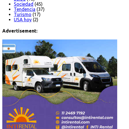
Sociedad
(45)
Tendencia
(37)
Turismo
(17)
USA hoy
(2)
Advertisement: