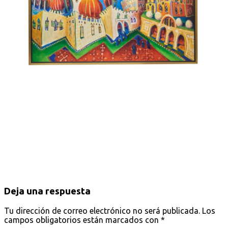
Deja una respuesta
Tu dirección de correo electrónico no será publicada.
Los
campos obligatorios están marcados con
*