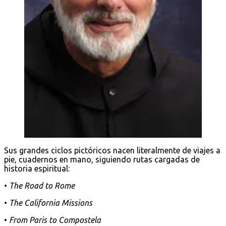
Sus grandes ciclos pictóricos nacen literalmente de viajes a
pie, cuadernos en mano, siguiendo rutas cargadas de
historia espiritual:
•
The Road to Rome
•
The California Missions
•
From Paris to Compostela