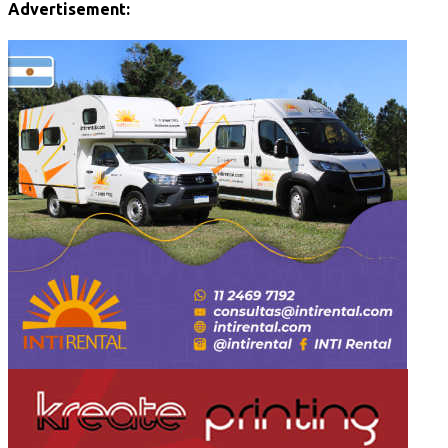
Advertisement: