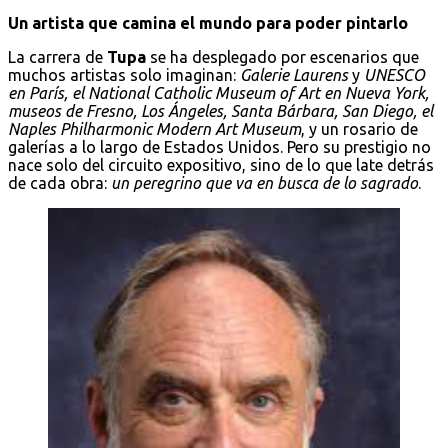
Un artista que camina el mundo para poder pintarlo
La carrera de
Tupa
se ha desplegado por escenarios que
muchos artistas solo imaginan:
Galerie Laurens
y
UNESCO
en París, el National Catholic Museum of Art en Nueva York,
museos de Fresno, Los Ángeles, Santa Bárbara, San Diego, el
Naples Philharmonic Modern Art Museum
, y un rosario de
galerías a lo largo de Estados Unidos. Pero su prestigio no
nace solo del circuito expositivo, sino de lo que late detrás
de cada obra:
un peregrino que va en busca de lo sagrado
.