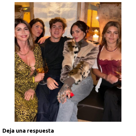
Deja una respuesta