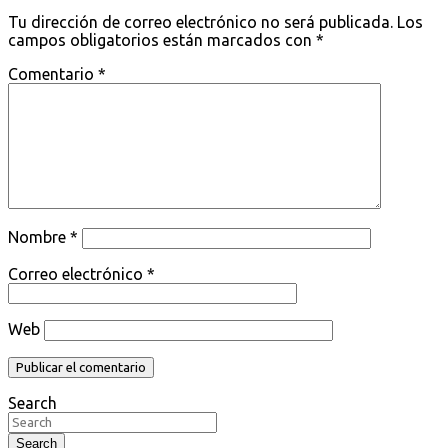
Tu dirección de correo electrónico no será publicada.
Los
campos obligatorios están marcados con
*
Comentario
*
Nombre
*
Correo electrónico
*
Web
Search
Search