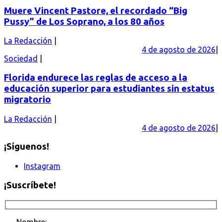
Muere Vincent Pastore, el recordado “Big
Pussy” de Los Soprano, a los 80 años
La Redacción
4 de agosto de 2026
Sociedad
Florida endurece las reglas de acceso a la
educación superior para estudiantes sin estatus
migratorio
La Redacción
4 de agosto de 2026
¡Síguenos!
Instagram
¡Suscríbete!