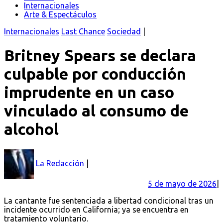
Internacionales
Arte & Espectáculos
Internacionales
Last Chance
Sociedad
Britney Spears se declara
culpable por conducción
imprudente en un caso
vinculado al consumo de
alcohol
La Redacción
5 de mayo de 2026
La cantante fue sentenciada a libertad condicional tras un
incidente ocurrido en California; ya se encuentra en
tratamiento voluntario.