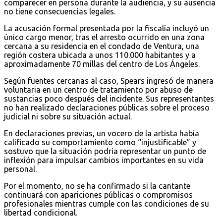
comparecer en persona durante la audiencia, y su ausencia
no tiene consecuencias legales.
La acusación formal presentada por la fiscalía incluyó un
único cargo menor, tras el arresto ocurrido en una zona
cercana a su residencia en el condado de Ventura, una
región costera ubicada a unos 110.000 habitantes y a
aproximadamente 70 millas del centro de Los Ángeles.
Según fuentes cercanas al caso, Spears ingresó de manera
voluntaria en un centro de tratamiento por abuso de
sustancias poco después del incidente. Sus representantes
no han realizado declaraciones públicas sobre el proceso
judicial ni sobre su situación actual.
En declaraciones previas, un vocero de la artista había
calificado su comportamiento como “injustificable” y
sostuvo que la situación podría representar un punto de
inflexión para impulsar cambios importantes en su vida
personal.
Por el momento, no se ha confirmado si la cantante
continuará con apariciones públicas o compromisos
profesionales mientras cumple con las condiciones de su
libertad condicional.