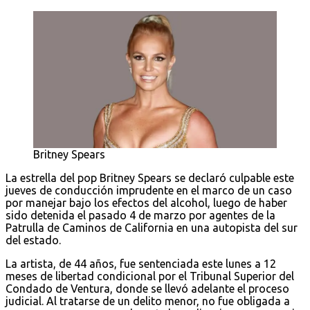
Britney Spears
La estrella del pop Britney Spears se declaró culpable este
jueves de conducción imprudente en el marco de un caso
por manejar bajo los efectos del alcohol, luego de haber
sido detenida el pasado 4 de marzo por agentes de la
Patrulla de Caminos de California en una autopista del sur
del estado.
La artista, de 44 años, fue sentenciada este lunes a 12
meses de libertad condicional por el Tribunal Superior del
Condado de Ventura, donde se llevó adelante el proceso
judicial. Al tratarse de un delito menor, no fue obligada a