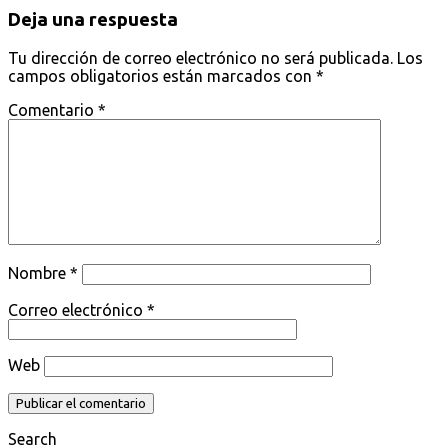
Deja una respuesta
Tu dirección de correo electrónico no será publicada.
Los
campos obligatorios están marcados con
*
Comentario
*
Nombre
*
Correo electrónico
*
Web
Search