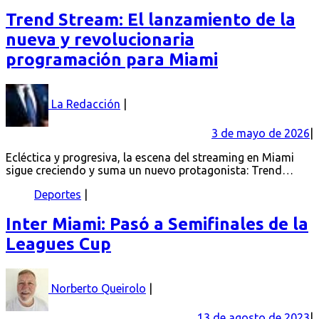
Trend Stream: El lanzamiento de la
nueva y revolucionaria
programación para Miami
La Redacción
3 de mayo de 2026
Ecléctica y progresiva, la escena del streaming en Miami
sigue creciendo y suma un nuevo protagonista: Trend…
Deportes
Inter Miami: Pasó a Semifinales de la
Leagues Cup
Norberto Queirolo
13 de agosto de 2023