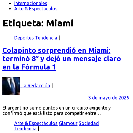
Internacionales
Arte & Espectáculos
Etiqueta:
Miami
Deportes
Tendencia
Colapinto sorprendió en Miami:
terminó 8° y dejó un mensaje claro
en la Fórmula 1
La Redacción
3 de mayo de 2026
El argentino sumó puntos en un circuito exigente y
confirmó que está listo para competir entre…
Arte & Espectáculos
Glamour
Sociedad
Tendencia